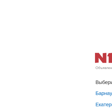
Объявлен
Выбери
Барна
Екатер