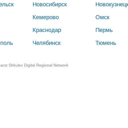
ельск
Новосибирск
Новокузнец
Кемерово
Омск
Краснодар
Пермь
ополь
Челябинск
Тюмень
arst Shkulev Digital Regional Network