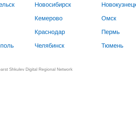
ельск
Новосибирск
Новокузнец
Кемерово
Омск
Краснодар
Пермь
ополь
Челябинск
Тюмень
arst Shkulev Digital Regional Network