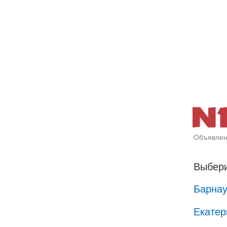
Объявлен
Выбери
Барна
Екатер