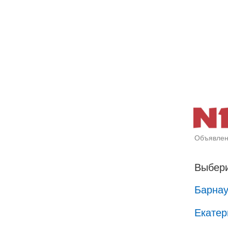
Объявлен
Выбери
Барна
Екатер