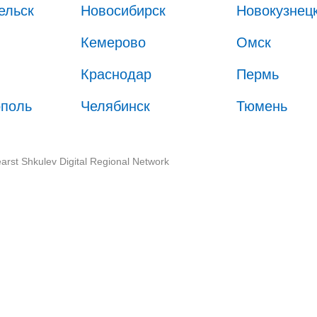
ельск
Новосибирск
Новокузнец
Кемерово
Омск
Краснодар
Пермь
ополь
Челябинск
Тюмень
arst Shkulev Digital Regional Network