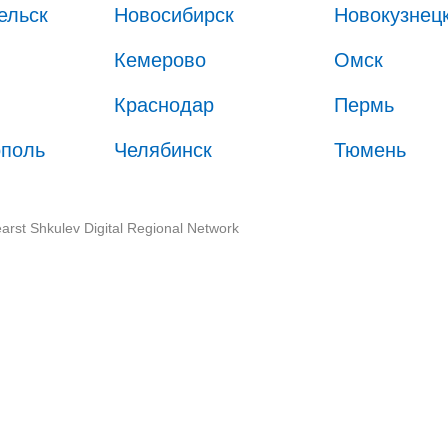
ельск
Новосибирск
Новокузнец
Кемерово
Омск
Краснодар
Пермь
ополь
Челябинск
Тюмень
arst Shkulev Digital Regional Network