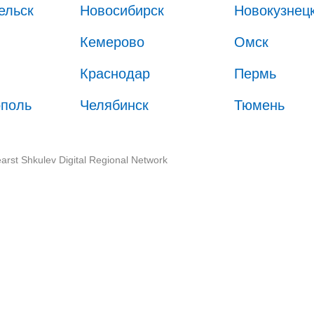
ельск
Новосибирск
Новокузнец
Кемерово
Омск
Краснодар
Пермь
ополь
Челябинск
Тюмень
arst Shkulev Digital Regional Network