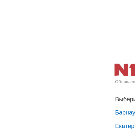
Объявлен
Выбери
Барна
Екатер