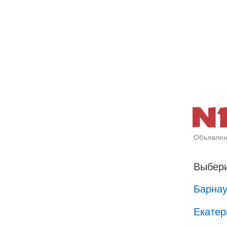
Объявлен
Выбери
Барна
Екатер