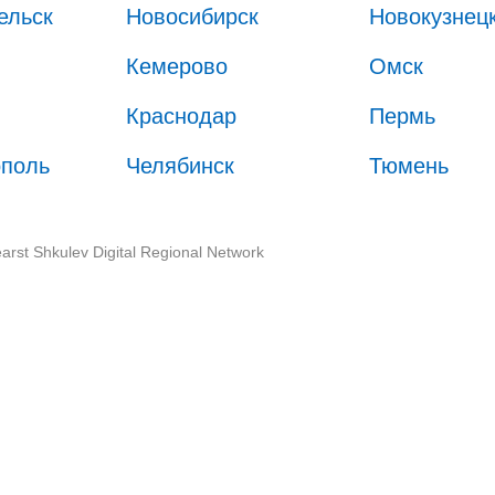
ельск
Новосибирск
Новокузнец
Кемерово
Омск
Краснодар
Пермь
ополь
Челябинск
Тюмень
arst Shkulev Digital Regional Network