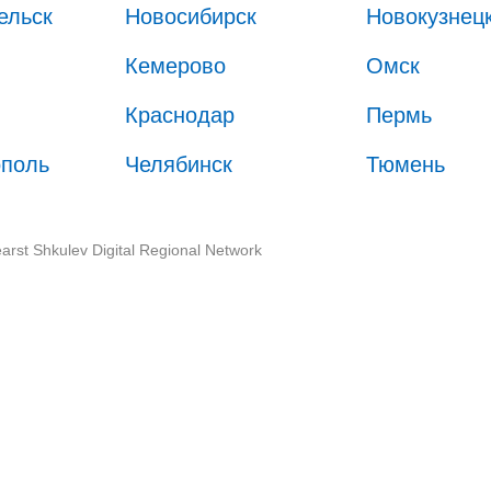
ельск
Новосибирск
Новокузнец
Кемерово
Омск
Краснодар
Пермь
ополь
Челябинск
Тюмень
arst Shkulev Digital Regional Network