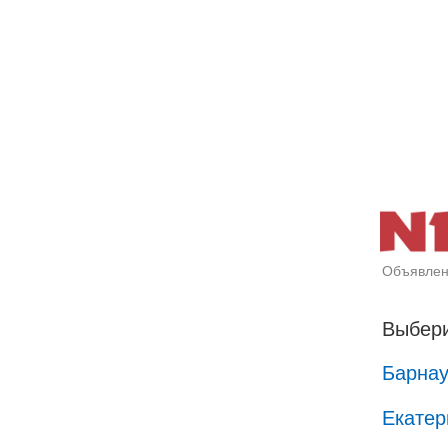
Объявлен
Выбери
Барна
Екатер