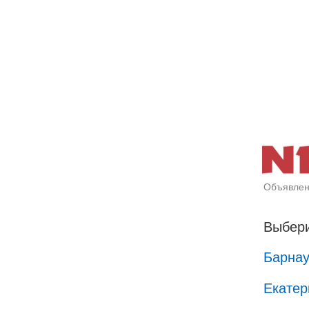
Объявлен
Выбери
Барна
Екатер