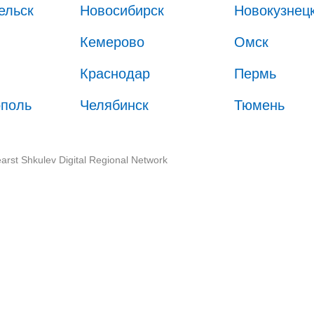
ельск
Новосибирск
Новокузнец
Кемерово
Омск
Краснодар
Пермь
ополь
Челябинск
Тюмень
arst Shkulev Digital Regional Network