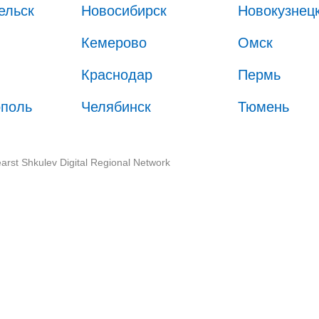
ельск
Новосибирск
Новокузнец
Кемерово
Омск
Краснодар
Пермь
ополь
Челябинск
Тюмень
arst Shkulev Digital Regional Network