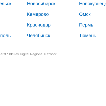
ельск
Новосибирск
Новокузнец
Кемерово
Омск
Краснодар
Пермь
ополь
Челябинск
Тюмень
arst Shkulev Digital Regional Network