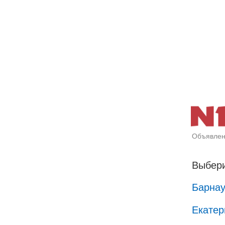
Объявлен
Выбери
Барна
Екатер