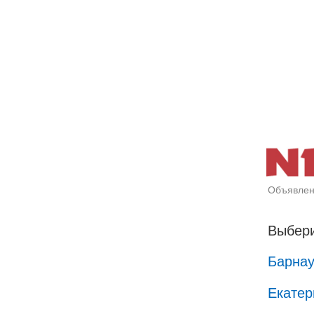
Объявлен
Выбери
Барна
Екатер