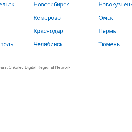
ельск
Новосибирск
Новокузнец
Кемерово
Омск
Краснодар
Пермь
ополь
Челябинск
Тюмень
arst Shkulev Digital Regional Network