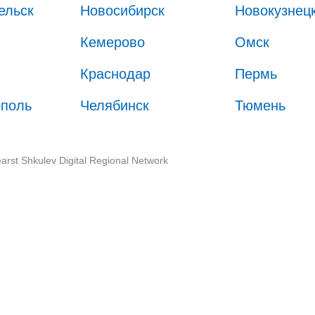
ельск
Новосибирск
Новокузнец
Кемерово
Омск
Краснодар
Пермь
ополь
Челябинск
Тюмень
arst Shkulev Digital Regional Network