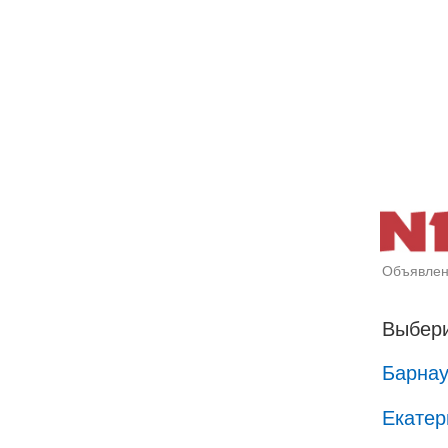
Объявлен
Выбери
Барна
Екатер