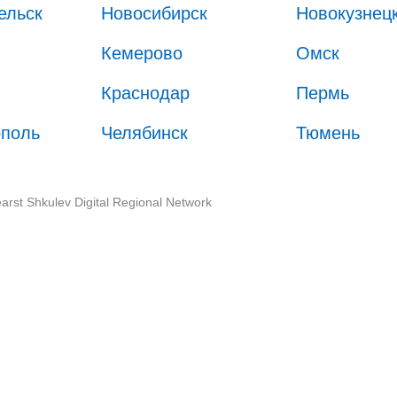
ельск
Новосибирск
Новокузнец
Кемерово
Омск
Краснодар
Пермь
ополь
Челябинск
Тюмень
arst Shkulev Digital Regional Network