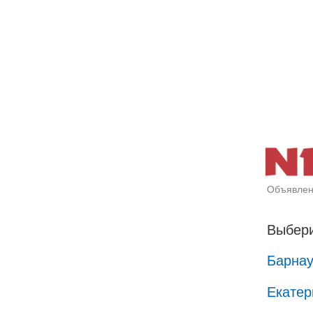
Объявлен
Выбери
Барна
Екатер