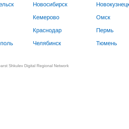
ельск
Новосибирск
Новокузнец
Кемерово
Омск
Краснодар
Пермь
ополь
Челябинск
Тюмень
arst Shkulev Digital Regional Network