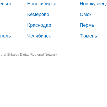
ельск
Новосибирск
Новокузнец
Кемерово
Омск
Краснодар
Пермь
ополь
Челябинск
Тюмень
arst Shkulev Digital Regional Network