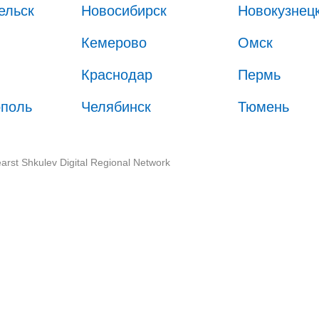
ельск
Новосибирск
Новокузнец
Кемерово
Омск
Краснодар
Пермь
ополь
Челябинск
Тюмень
arst Shkulev Digital Regional Network