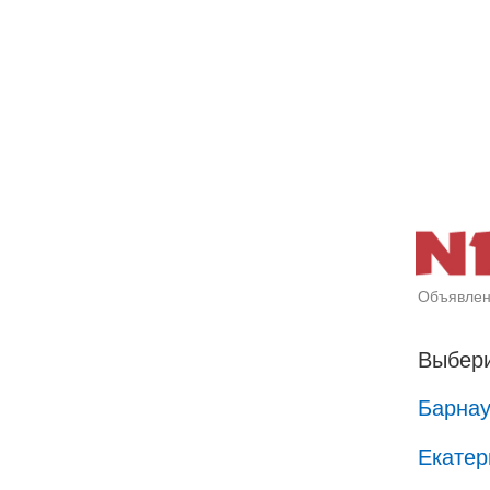
Объявлен
Выбери
Барна
Екатер