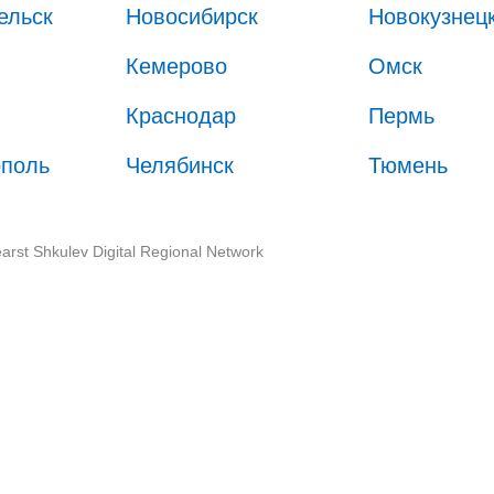
ельск
Новосибирск
Новокузнец
Кемерово
Омск
Краснодар
Пермь
ополь
Челябинск
Тюмень
arst Shkulev Digital Regional Network