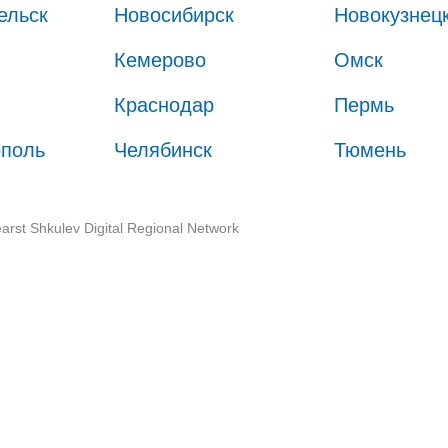
ельск
Новосибирск
Новокузнец
Кемерово
Омск
Краснодар
Пермь
ополь
Челябинск
Тюмень
arst Shkulev Digital Regional Network