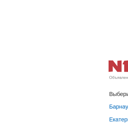
Объявлен
Выбери
Барна
Екатер