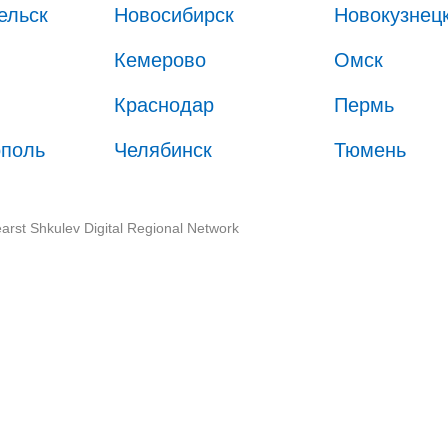
ельск
Новосибирск
Новокузнец
Кемерово
Омск
Краснодар
Пермь
ополь
Челябинск
Тюмень
arst Shkulev Digital Regional Network