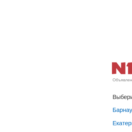
Объявлен
Выбери
Барна
Екатер