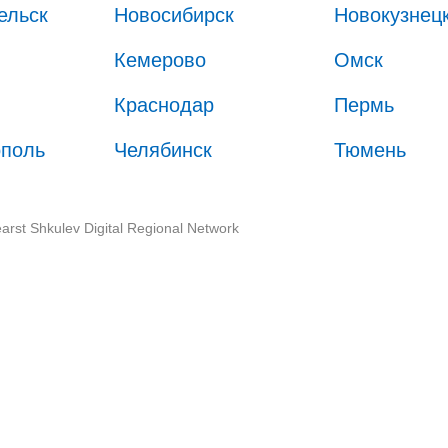
ельск
Новосибирск
Новокузнец
Кемерово
Омск
Краснодар
Пермь
ополь
Челябинск
Тюмень
arst Shkulev Digital Regional Network