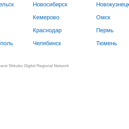
ельск
Новосибирск
Новокузнец
Кемерово
Омск
Краснодар
Пермь
ополь
Челябинск
Тюмень
arst Shkulev Digital Regional Network