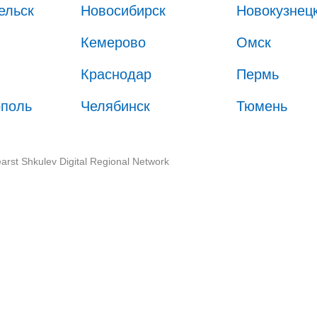
ельск
Новосибирск
Новокузнец
Кемерово
Омск
Краснодар
Пермь
ополь
Челябинск
Тюмень
arst Shkulev Digital Regional Network