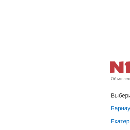
Объявлен
Выбери
Барна
Екатер