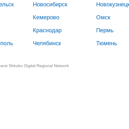
ельск
Новосибирск
Новокузнец
Кемерово
Омск
Краснодар
Пермь
ополь
Челябинск
Тюмень
arst Shkulev Digital Regional Network