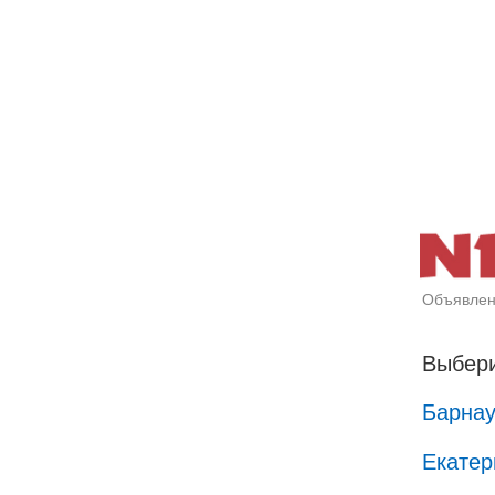
Объявлен
Выбери
Барна
Екатер