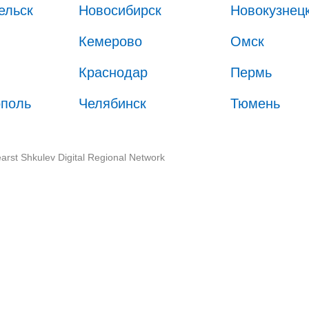
ельск
Новосибирск
Новокузнец
Кемерово
Омск
Краснодар
Пермь
ополь
Челябинск
Тюмень
arst Shkulev Digital Regional Network