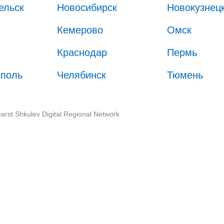
ельск
Новосибирск
Новокузнец
Кемерово
Омск
Краснодар
Пермь
ополь
Челябинск
Тюмень
arst Shkulev Digital Regional Network