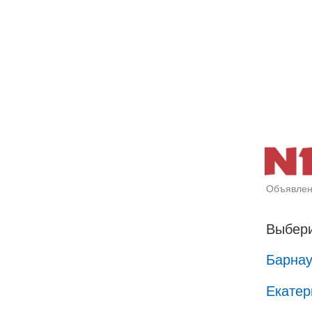
Объявлен
Выбери
Барна
Екатер