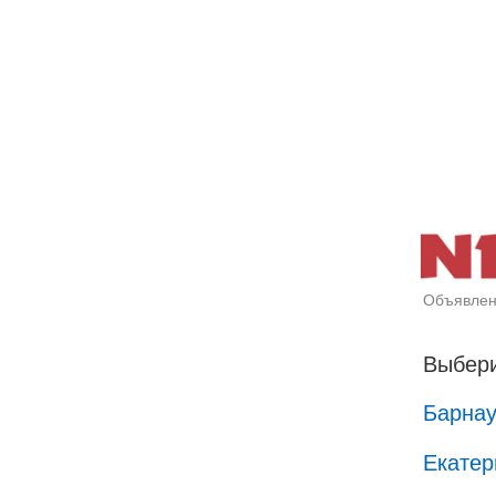
Объявлен
Выбери
Барна
Екатер