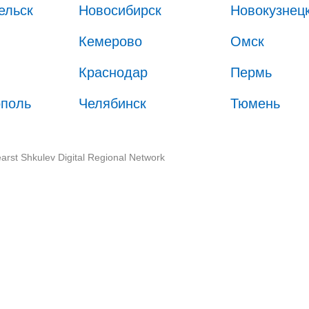
ельск
Новосибирск
Новокузнец
Кемерово
Омск
Краснодар
Пермь
ополь
Челябинск
Тюмень
arst Shkulev Digital Regional Network