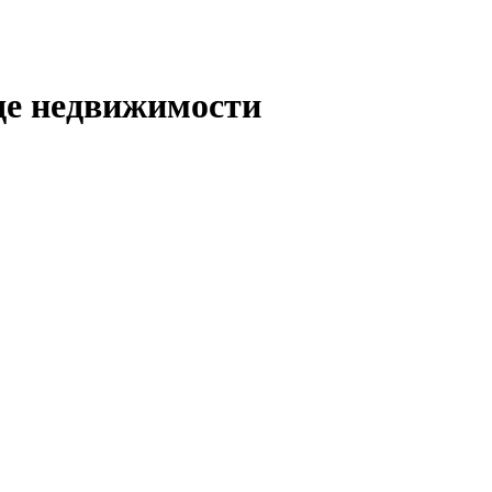
де недвижимости