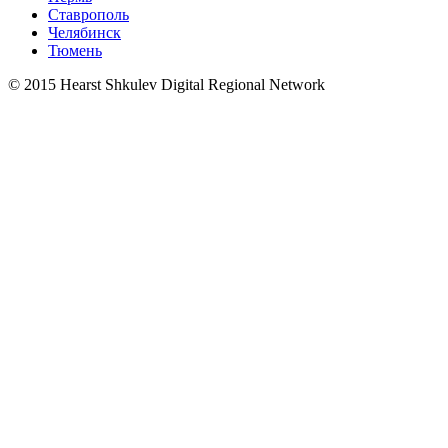
Ставрополь
Челябинск
Тюмень
© 2015 Hearst Shkulev Digital Regional Network