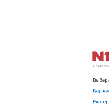
Объявлен
Выбери
Барна
Екатер