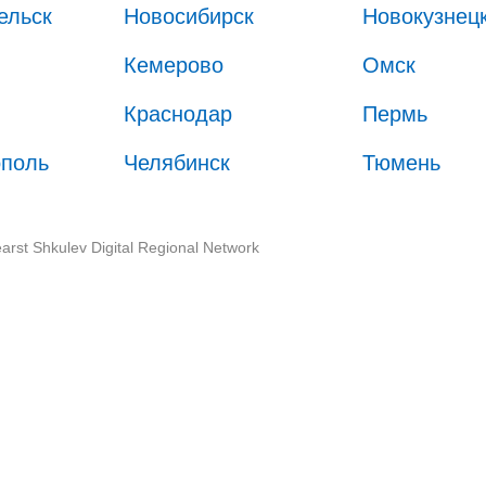
ельск
Новосибирск
Новокузнец
Кемерово
Омск
Краснодар
Пермь
ополь
Челябинск
Тюмень
arst Shkulev Digital Regional Network