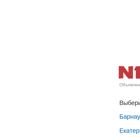
Объявлен
Выбери
Барна
Екатер