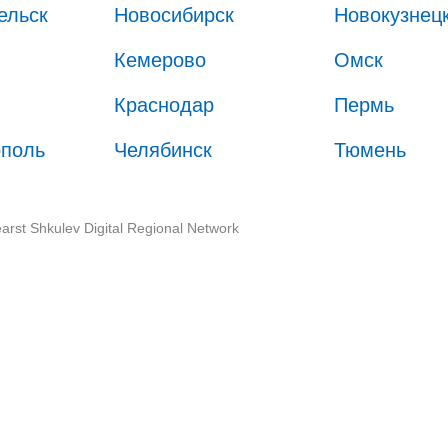
ельск
Новосибирск
Новокузнец
Кемерово
Омск
Краснодар
Пермь
ополь
Челябинск
Тюмень
arst Shkulev Digital Regional Network