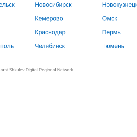
ельск
Новосибирск
Новокузнец
Кемерово
Омск
Краснодар
Пермь
ополь
Челябинск
Тюмень
arst Shkulev Digital Regional Network