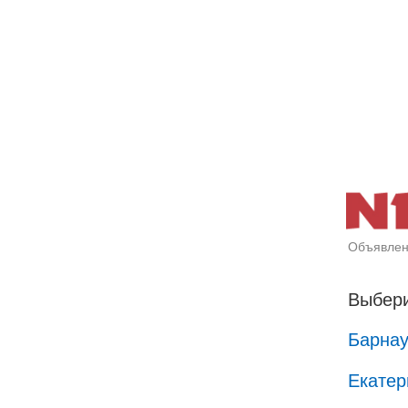
Объявлен
Выбери
Барна
Екатер