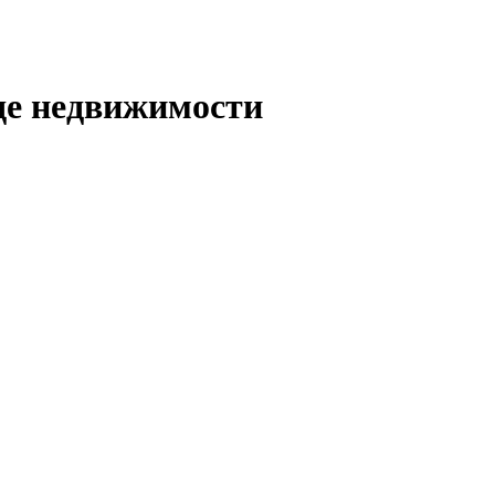
де недвижимости