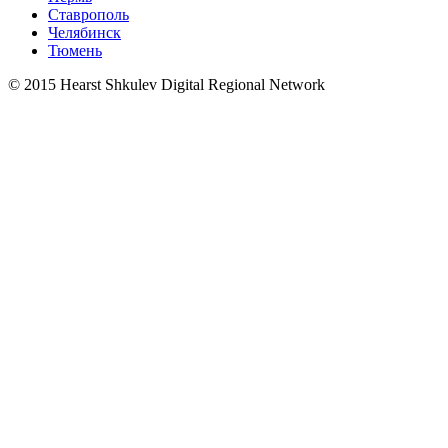
Ставрополь
Челябинск
Тюмень
© 2015 Hearst Shkulev Digital Regional Network