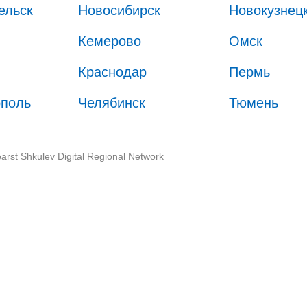
ельск
Новосибирск
Новокузнец
Кемерово
Омск
Краснодар
Пермь
ополь
Челябинск
Тюмень
arst Shkulev Digital Regional Network