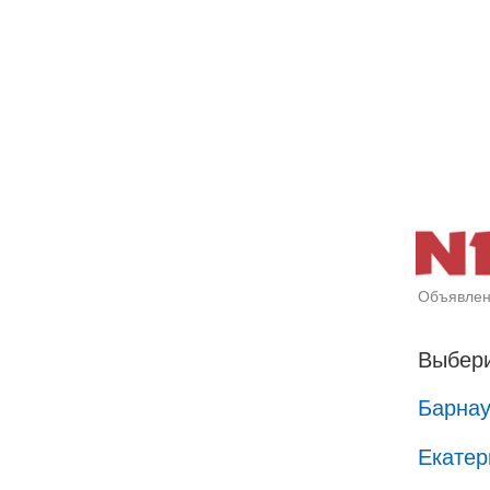
Объявлен
Выбери
Барна
Екатер