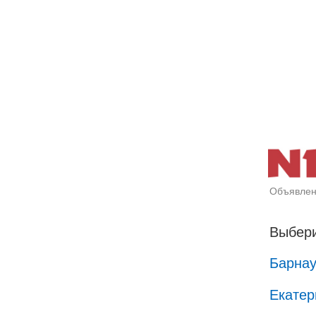
Объявлен
Выбери
Барна
Екатер