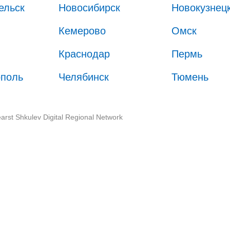
ельск
Новосибирск
Новокузнец
Кемерово
Омск
Краснодар
Пермь
ополь
Челябинск
Тюмень
arst Shkulev Digital Regional Network