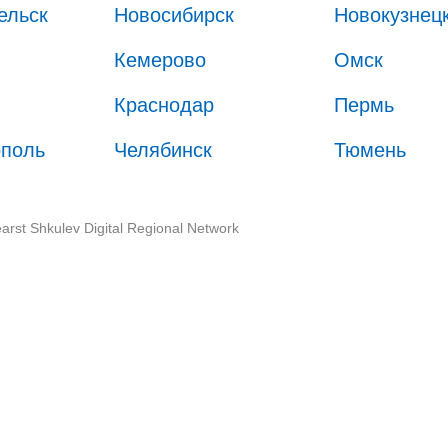
ельск
Новосибирск
Новокузнец
Кемерово
Омск
Краснодар
Пермь
ополь
Челябинск
Тюмень
arst Shkulev Digital Regional Network