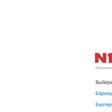
Объявлен
Выбери
Барна
Екатер