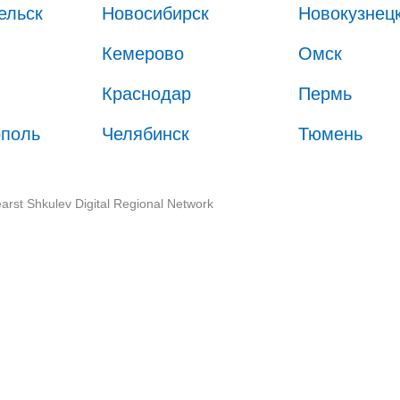
ельск
Новосибирск
Новокузнец
Кемерово
Омск
Краснодар
Пермь
ополь
Челябинск
Тюмень
arst Shkulev Digital Regional Network