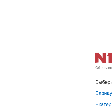
Объявлен
Выбери
Барна
Екатер