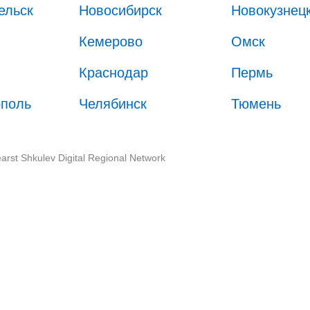
ельск
Новосибирск
Новокузнец
Кемерово
Омск
Краснодар
Пермь
ополь
Челябинск
Тюмень
arst Shkulev Digital Regional Network