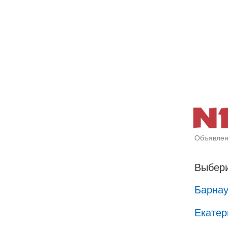
Объявлен
Выбери
Барна
Екатер