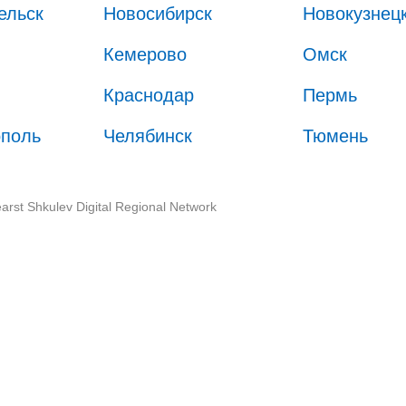
ельск
Новосибирск
Новокузнец
Кемерово
Омск
Краснодар
Пермь
ополь
Челябинск
Тюмень
arst Shkulev Digital Regional Network