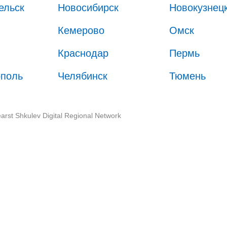
ельск
Новосибирск
Новокузнец
Кемерово
Омск
Краснодар
Пермь
ополь
Челябинск
Тюмень
arst Shkulev Digital Regional Network