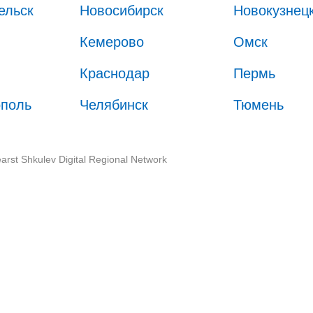
ельск
Новосибирск
Новокузнец
Кемерово
Омск
Краснодар
Пермь
ополь
Челябинск
Тюмень
arst Shkulev Digital Regional Network