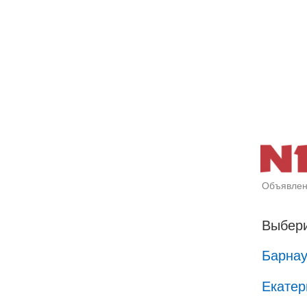
Объявлен
Выбери
Барна
Екатер