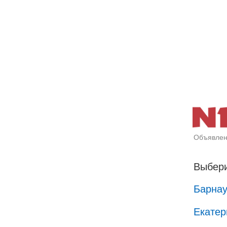
Объявлен
Выбери
Барна
Екатер