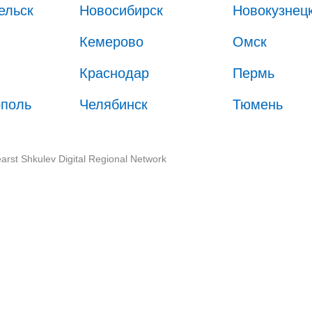
ельск
Новосибирск
Новокузнец
Кемерово
Омск
Краснодар
Пермь
ополь
Челябинск
Тюмень
arst Shkulev Digital Regional Network