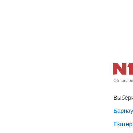
Объявлен
Выбери
Барна
Екатер