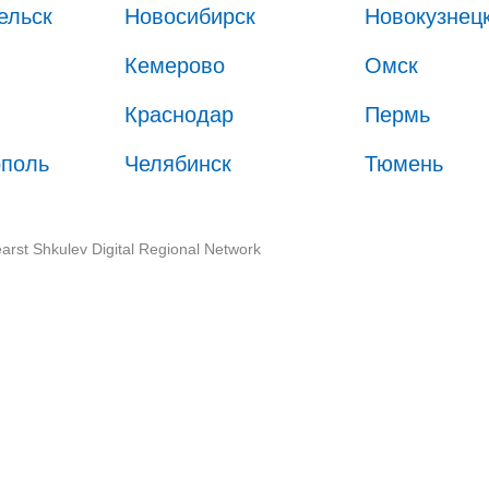
ельск
Новосибирск
Новокузнец
Кемерово
Омск
Краснодар
Пермь
ополь
Челябинск
Тюмень
arst Shkulev Digital Regional Network