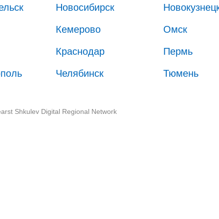
ельск
Новосибирск
Новокузнец
Кемерово
Омск
Краснодар
Пермь
ополь
Челябинск
Тюмень
arst Shkulev Digital Regional Network