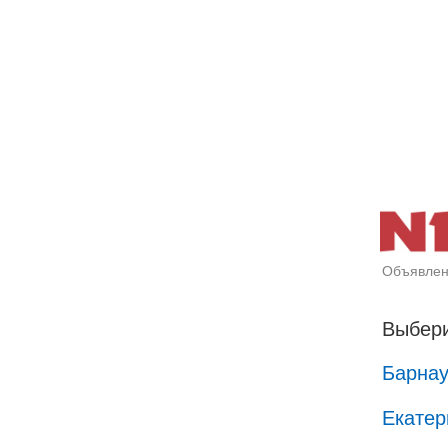
Объявлен
Выбери
Барна
Екатер