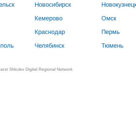
ельск
Новосибирск
Новокузнец
Кемерово
Омск
Краснодар
Пермь
ополь
Челябинск
Тюмень
arst Shkulev Digital Regional Network