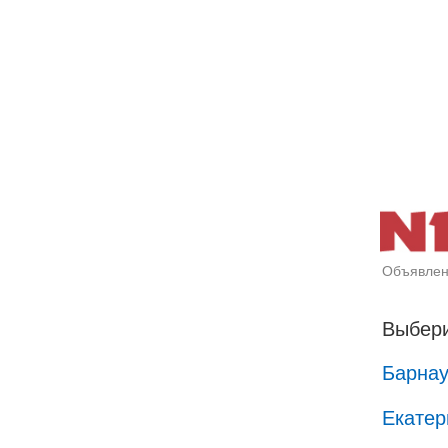
Объявлен
Выбери
Барна
Екатер