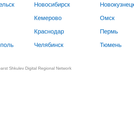
ельск
Новосибирск
Новокузнец
Кемерово
Омск
Краснодар
Пермь
ополь
Челябинск
Тюмень
arst Shkulev Digital Regional Network