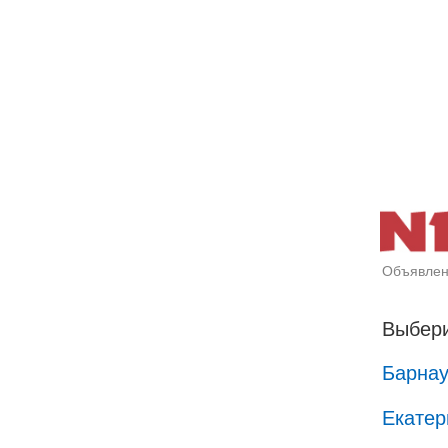
Объявлен
Выбери
Барна
Екатер