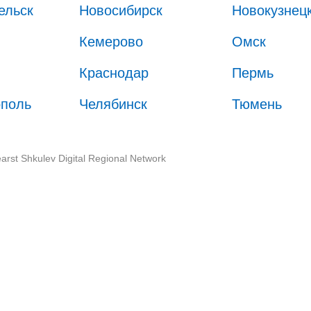
ельск
Новосибирск
Новокузнец
Кемерово
Омск
Краснодар
Пермь
ополь
Челябинск
Тюмень
arst Shkulev Digital Regional Network