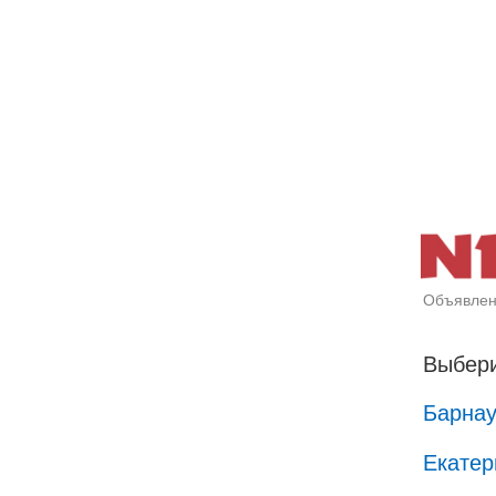
Объявлен
Выбери
Барна
Екатер