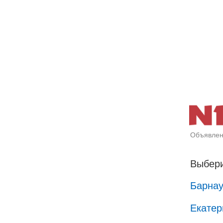
Объявлен
Выбери
Барна
Екатер