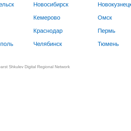
ельск
Новосибирск
Новокузнец
Кемерово
Омск
Краснодар
Пермь
ополь
Челябинск
Тюмень
arst Shkulev Digital Regional Network