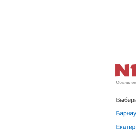
Объявлен
Выбери
Барна
Екатер