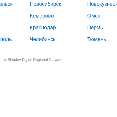
ельск
Новосибирск
Новокузнец
Кемерово
Омск
Краснодар
Пермь
ополь
Челябинск
Тюмень
arst Shkulev Digital Regional Network