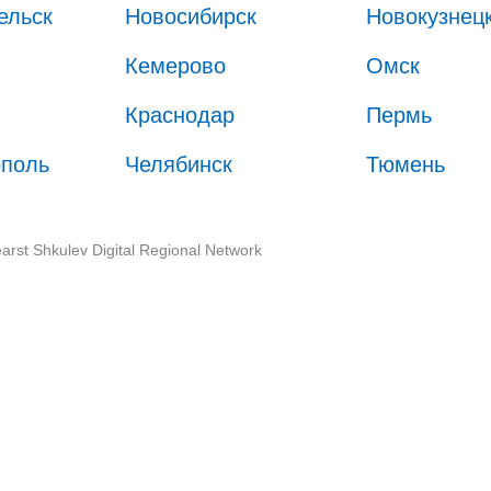
ельск
Новосибирск
Новокузнец
Кемерово
Омск
Краснодар
Пермь
ополь
Челябинск
Тюмень
arst Shkulev Digital Regional Network