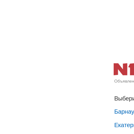
Объявлен
Выбери
Барна
Екатер