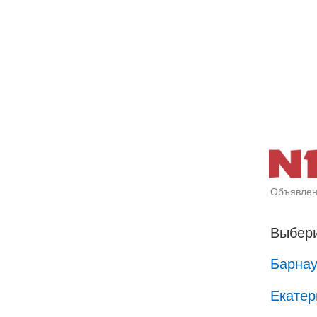
Объявлен
Выбери
Барна
Екатер