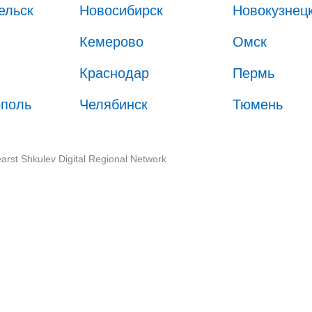
ельск
Новосибирск
Новокузнец
Кемерово
Омск
Краснодар
Пермь
ополь
Челябинск
Тюмень
arst Shkulev Digital Regional Network