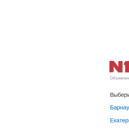
Объявлен
Выбери
Барна
Екатер