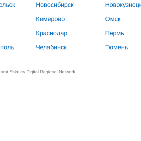
ельск
Новосибирск
Новокузнец
Кемерово
Омск
Краснодар
Пермь
ополь
Челябинск
Тюмень
arst Shkulev Digital Regional Network